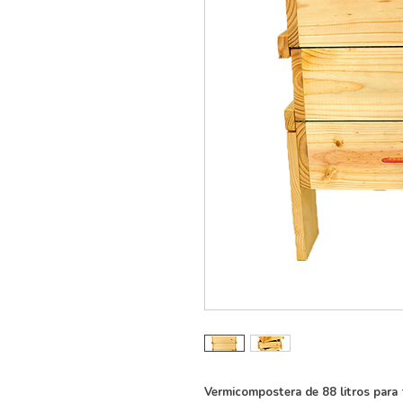
Vermicompostera de 88 litros para 