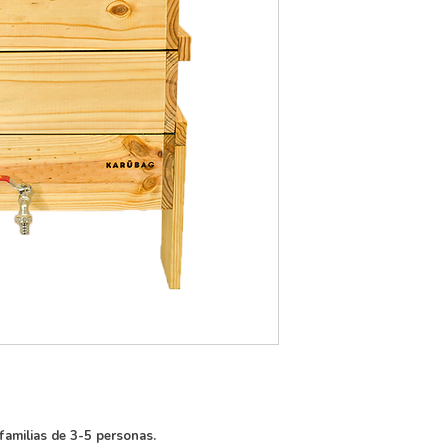
familias de 3-5 personas.