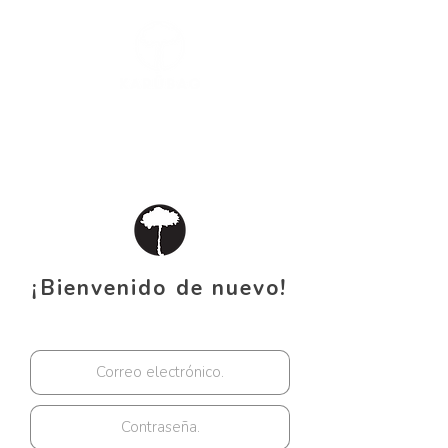
Portal Empresas
¡Bienvenido de nuevo!