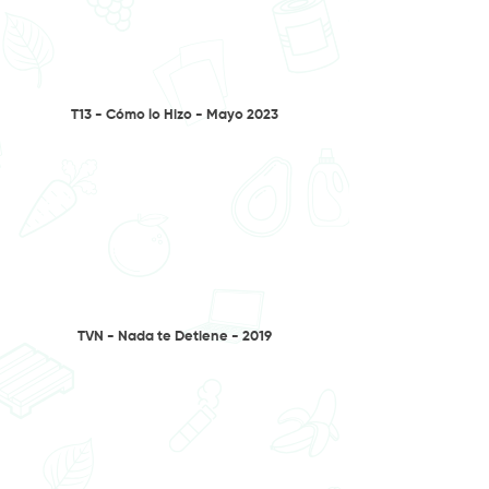
T13 - Cómo lo Hizo - Mayo 2023
TVN - Nada te Detiene - 2019