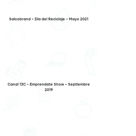
Salcobrand - Día del Reciclaje - Mayo 2021
Canal 13C - Emprendate Show - Septiembre
2019