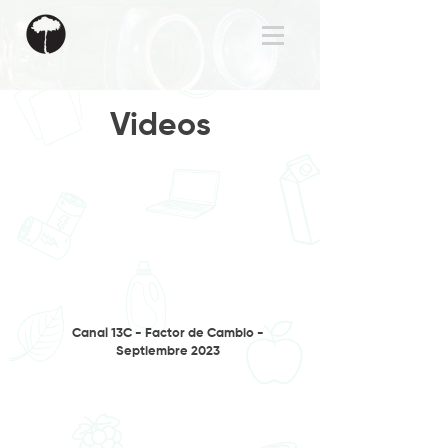
Videos
Canal 13C - Factor de Cambio -
Septiembre 2023